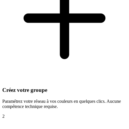
Créez votre groupe
Paramétrez votre réseau à vos couleurs en quelques clics. Aucune
compétence technique requise.
2