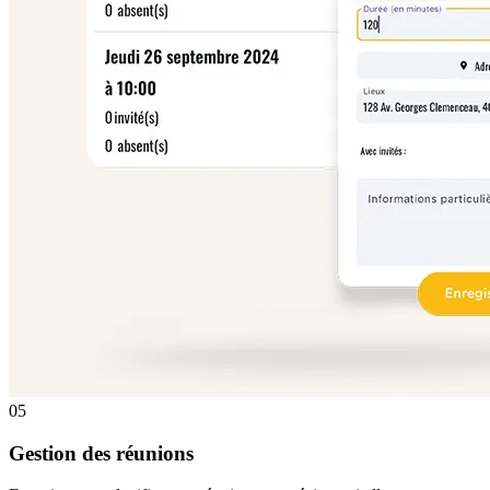
05
Gestion des réunions