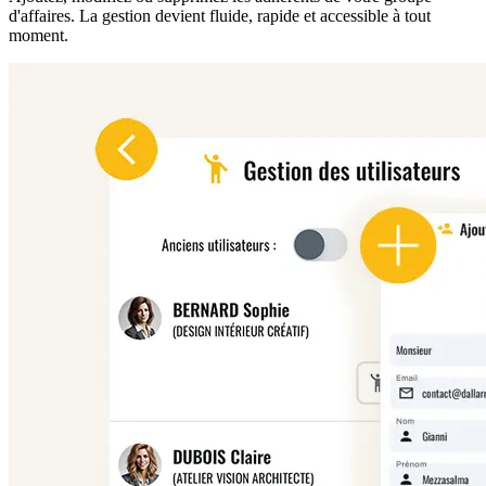
d'affaires. La gestion devient fluide, rapide et accessible à tout
moment.