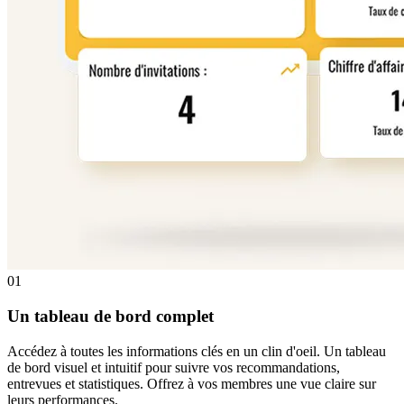
01
Un tableau de bord complet
Accédez à toutes les informations clés en un clin d'oeil. Un tableau
de bord visuel et intuitif pour suivre vos recommandations,
entrevues et statistiques. Offrez à vos membres une vue claire sur
leurs performances.