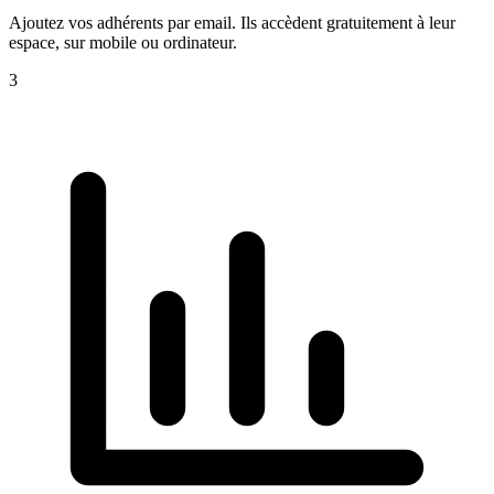
Ajoutez vos adhérents par email. Ils accèdent gratuitement à leur
espace, sur mobile ou ordinateur.
3