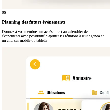
06
Planning des futurs événements
Donnez à vos membres un accès direct au calendrier des
événements avec possibilité d'ajouter les réunions à leur agenda en
un clic, sur mobile ou tablette.