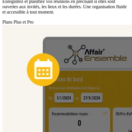
Enregistrez et planifiez vos réunions en précisant si elles sont
ouvertes aux invités, les lieux et les durées. Une organisation fluide
et accessible à tout moment.
Plans Plus et Pro