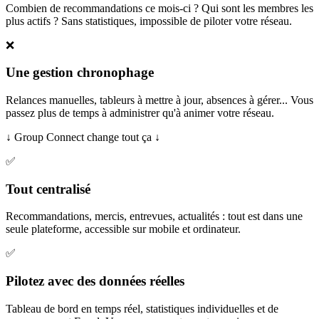
Combien de recommandations ce mois-ci ? Qui sont les membres les
plus actifs ? Sans statistiques, impossible de piloter votre réseau.
❌
Une gestion chronophage
Relances manuelles, tableurs à mettre à jour, absences à gérer... Vous
passez plus de temps à administrer qu'à animer votre réseau.
↓ Group Connect change tout ça ↓
✅
Tout centralisé
Recommandations, mercis, entrevues, actualités : tout est dans une
seule plateforme, accessible sur mobile et ordinateur.
✅
Pilotez avec des données réelles
Tableau de bord en temps réel, statistiques individuelles et de