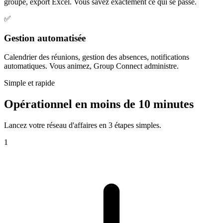
groupe, export Excel. Vous savez exactement ce qui se passe.
✅
Gestion automatisée
Calendrier des réunions, gestion des absences, notifications
automatiques. Vous animez, Group Connect administre.
Simple et rapide
Opérationnel en
moins de 10 minutes
Lancez votre réseau d'affaires en 3 étapes simples.
1