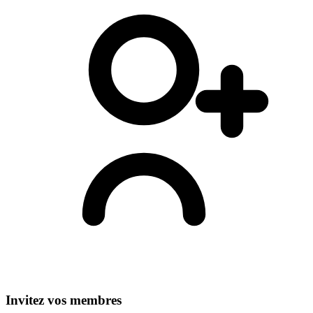
Invitez vos membres