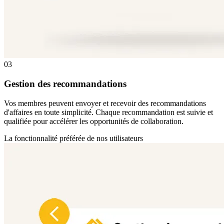
03
Gestion des recommandations
Vos membres peuvent envoyer et recevoir des recommandations
d'affaires en toute simplicité. Chaque recommandation est suivie et
qualifiée pour accélérer les opportunités de collaboration.
La fonctionnalité préférée de nos utilisateurs