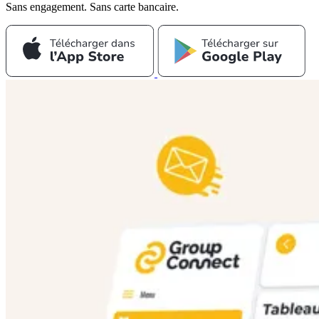
Sans engagement. Sans carte bancaire.