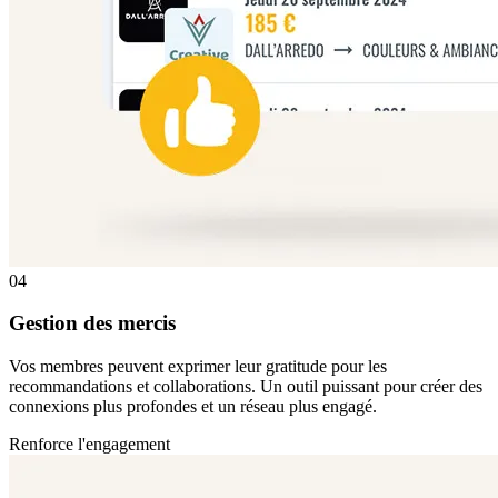
04
Gestion des mercis
Vos membres peuvent exprimer leur gratitude pour les
recommandations et collaborations. Un outil puissant pour créer des
connexions plus profondes et un réseau plus engagé.
Renforce l'engagement