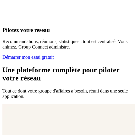
Pilotez votre réseau
Recommandations, réunions, statistiques : tout est centralisé. Vous
animez, Group Connect administre.
Démarrer mon essai gratuit
Une plateforme complète pour
piloter
votre réseau
Tout ce dont votre groupe d'affaires a besoin, réuni dans une seule
application.