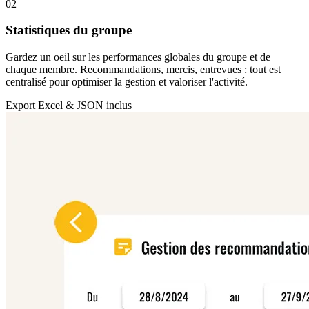
02
Statistiques du groupe
Gardez un oeil sur les performances globales du groupe et de
chaque membre. Recommandations, mercis, entrevues : tout est
centralisé pour optimiser la gestion et valoriser l'activité.
Export Excel & JSON inclus