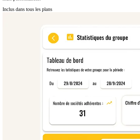
Inclus dans tous les plans