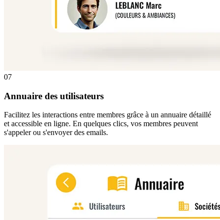
07
Annuaire des utilisateurs
Facilitez les interactions entre membres grâce à un annuaire détaillé
et accessible en ligne. En quelques clics, vos membres peuvent
s'appeler ou s'envoyer des emails.