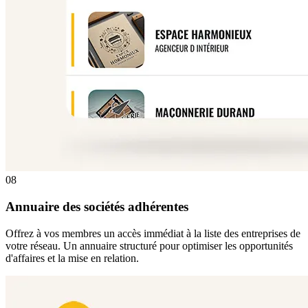
08
Annuaire des sociétés adhérentes
Offrez à vos membres un accès immédiat à la liste des entreprises de
votre réseau. Un annuaire structuré pour optimiser les opportunités
d'affaires et la mise en relation.