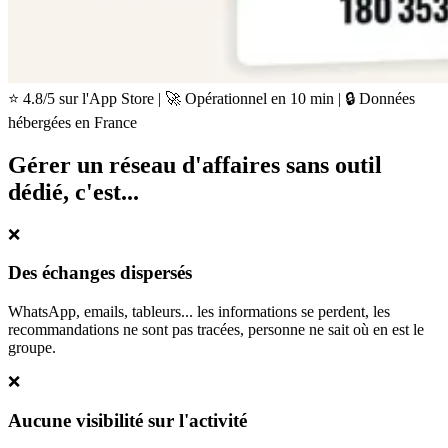
⭐ 4.8/5 sur l'App Store
|
🚀 Opérationnel en 10 min
|
🔒 Données
hébergées en France
Gérer un réseau d'affaires sans outil
dédié,
c'est...
❌
Des échanges dispersés
WhatsApp, emails, tableurs... les informations se perdent, les
recommandations ne sont pas tracées, personne ne sait où en est le
groupe.
❌
Aucune visibilité sur l'activité